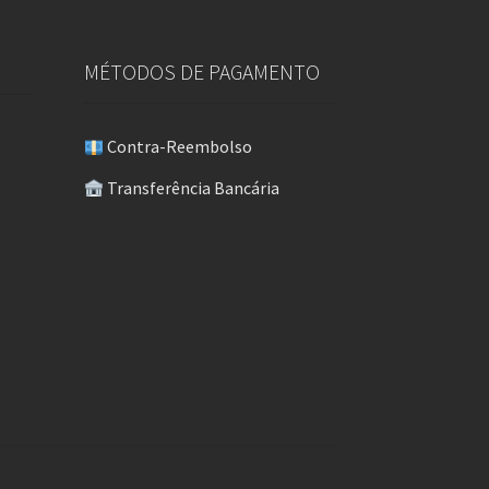
MÉTODOS DE PAGAMENTO
Contra-Reembolso
Transferência Bancária