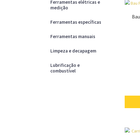
Ferramentas elétricas e
medição
Bau
Ferramentas específicas
Ferramentas manuais
Limpeza e decapagem
Lubrificação e
combustível