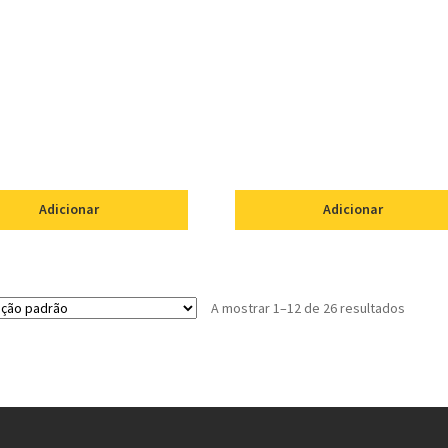
Adicionar
Adicionar
A mostrar 1–12 de 26 resultados