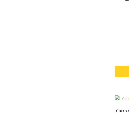
Carro 