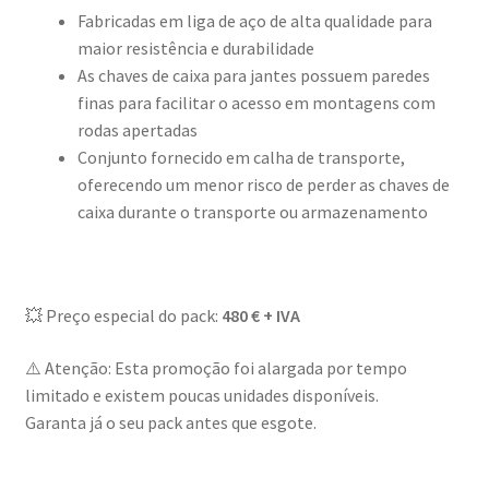
Fabricadas em liga de aço de alta qualidade para
maior resistência e durabilidade
As chaves de caixa para jantes possuem paredes
finas para facilitar o acesso em montagens com
rodas apertadas
Conjunto fornecido em calha de transporte,
oferecendo um menor risco de perder as chaves de
caixa durante o transporte ou armazenamento
💥 Preço especial do pack:
480 € + IVA
⚠️ Atenção: Esta promoção foi alargada por tempo
limitado e existem poucas unidades disponíveis.
Garanta já o seu pack antes que esgote.