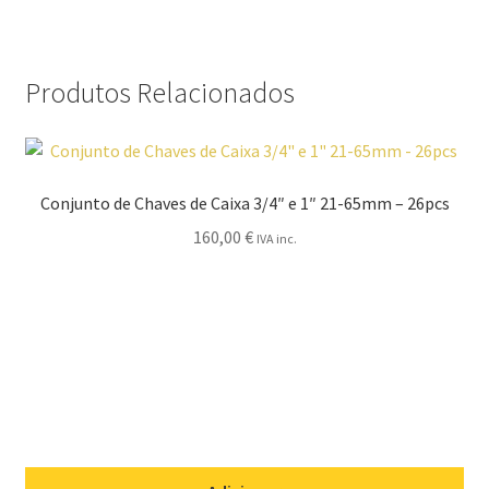
Produtos Relacionados
Conjunto de Chaves de Caixa 3/4″ e 1″ 21-65mm – 26pcs
160,00
€
IVA inc.