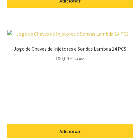
Adicionar
Jogo de Chaves de Injetores e Sondas Lambda 14 PCS
100,00
€
IVA inc.
Adicionar