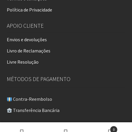
Política de Privacidade
APOIO CLIENTE
Envios e devoluções
Livro de Reclamações
Livre Resolução
MÉTODOS DE PAGAMENTO
Contra-Reembolso
Transferência Bancária
© LPeças 2026
0