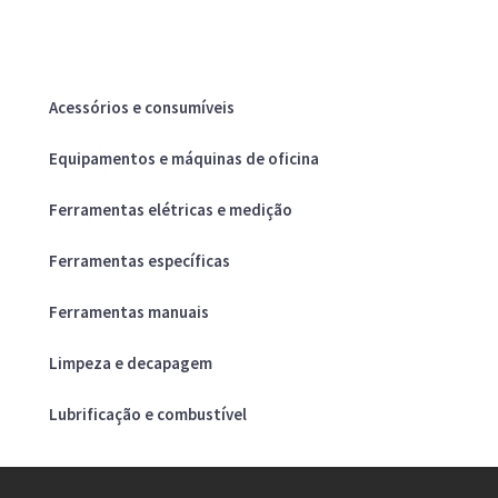
Acessórios e consumíveis
Equipamentos e máquinas de oficina
Ferramentas elétricas e medição
Ferramentas específicas
Ferramentas manuais
Limpeza e decapagem
Lubrificação e combustível